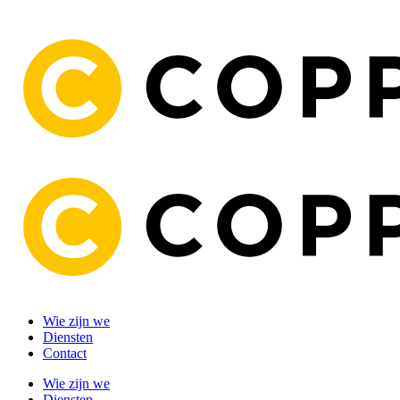
Wie zijn we
Diensten
Contact
Wie zijn we
Diensten